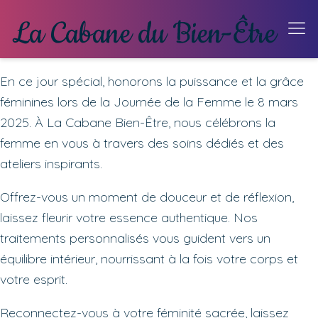
En ce jour spécial, honorons la puissance et la grâce
féminines lors de la Journée de la Femme le 8 mars
2025. À La Cabane Bien-Être, nous célébrons la
femme en vous à travers des soins dédiés et des
ateliers inspirants.
Offrez-vous un moment de douceur et de réflexion,
laissez fleurir votre essence authentique. Nos
traitements personnalisés vous guident vers un
équilibre intérieur, nourrissant à la fois votre corps et
votre esprit.
Reconnectez-vous à votre féminité sacrée, laissez