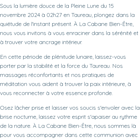
Sous la lumière douce de la Pleine Lune du 15
novembre 2024 à 02h27 en Taureau, plongez dans la
quiétude de l'instant présent. À La Cabane Bien-Être,
nous vous invitons à vous enraciner dans la sérénité et
à trouver votre ancrage intérieur.
En cette période de plénitude lunaire, laissez-vous
porter par la stabilité et la force du Taureau. Nos
massages réconfortants et nos pratiques de
méditation vous aident à trouver la paix intérieure, à
vous reconnecter à votre essence profonde.
Osez lâcher prise et laisser vos soucis s'envoler avec la
brise nocturne, laissez votre esprit s'apaiser au rythme
de la nature. À La Cabane Bien-Être, nous sommes là
pour vous accompagner dans cette communion avec