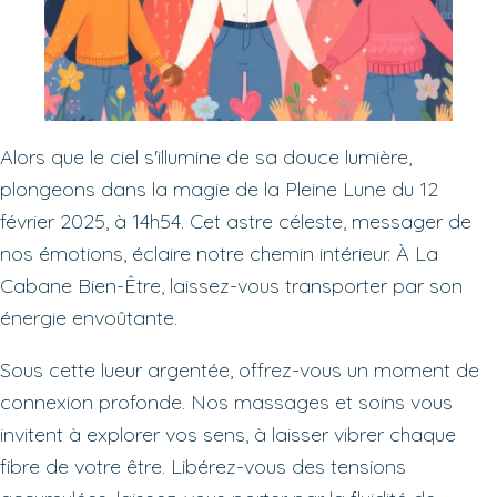
Alors que le ciel s'illumine de sa douce lumière,
plongeons dans la magie de la Pleine Lune du 12
février 2025, à 14h54. Cet astre céleste, messager de
nos émotions, éclaire notre chemin intérieur. À La
Cabane Bien-Être, laissez-vous transporter par son
énergie envoûtante.
Sous cette lueur argentée, offrez-vous un moment de
connexion profonde. Nos massages et soins vous
invitent à explorer vos sens, à laisser vibrer chaque
fibre de votre être. Libérez-vous des tensions