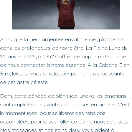
Alors que la lueur argentée envahit le ciel, plongeons
dans les profondeurs de notre être. La Pleine Lune du
13 janvier 2025, à 23h27, offre une opportunité unique
de nous connecter à notre essence. À la Cabane Bien-
Être, laissez-vous envelopper par l'énergie puissante
de cet astre céleste.
Dans cette période de plénitude lunaire, les émotions
sont amplifiées, les vérités sont mises en lumière. C'est
le moment idéal pour se libérer des tensions
accumulées, pour laisser aller ce qui ne nous sert plus.
Nos massages et nos soins doux vous aident à