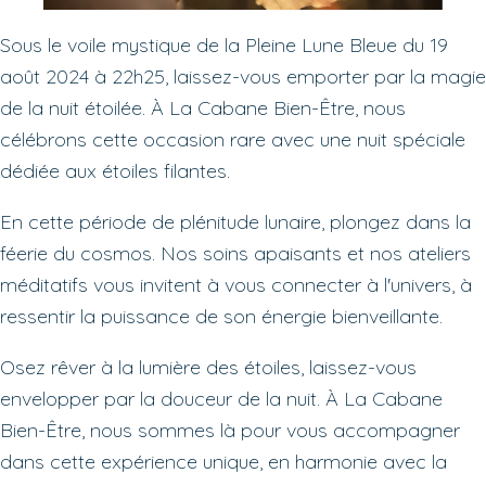
Sous le voile mystique de la Pleine Lune Bleue du 19
août 2024 à 22h25, laissez-vous emporter par la magie
de la nuit étoilée. À La Cabane Bien-Être, nous
célébrons cette occasion rare avec une nuit spéciale
dédiée aux étoiles filantes.
En cette période de plénitude lunaire, plongez dans la
féerie du cosmos. Nos soins apaisants et nos ateliers
méditatifs vous invitent à vous connecter à l'univers, à
ressentir la puissance de son énergie bienveillante.
Osez rêver à la lumière des étoiles, laissez-vous
envelopper par la douceur de la nuit. À La Cabane
Bien-Être, nous sommes là pour vous accompagner
dans cette expérience unique, en harmonie avec la