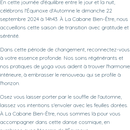
En cette journée d'équilibre entre le jour et la nuit,
célébrons l'Équinoxe d'Automne le dimanche 22
septembre 2024 à 14h43. À La Cabane Bien-Être, nous
accueillons cette saison de transition avec gratitude et
sérénité.
Dans cette période de changement, reconnectez-vous
à votre essence profonde. Nos soins régénérants et
nos pratiques de yoga vous aident à trouver l'harmonie
intérieure, à embrasser le renouveau qui se profile à
l'horizon.
Osez vous laisser porter par le souffle de l'automne,
laissez vos intentions s'envoler avec les feuilles dorées.
À La Cabane Bien-Être, nous sommes là pour vous
accompagner dans cette danse cosmique, en