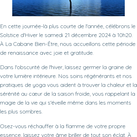
En cette journée-là plus courte de l'année, célébrons le
Solstice d'Hiver le samedi 21 décembre 2024 à 10h20.
À La Cabane Bien-Être, nous accueillons cette période
de renaissance avec joie et gratitude.
Dans l'obscurité de l'hiver, laissez germer la graine de
votre lumière intérieure. Nos soins régénérants et nos
pratiques de yoga vous aident à trouver la chaleur et la
sérénité au cœur de la saison froide, vous rappelant la
magie de la vie qui s'éveille même dans les moments
les plus sombres.
Osez-vous réchauffer à la flamme de votre propre
essence, laissez votre âme briller de tout son éclat. À