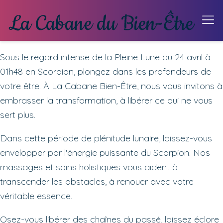
Sous le regard intense de la Pleine Lune du 24 avril à
01h48 en Scorpion, plongez dans les profondeurs de
votre être. À La Cabane Bien-Être, nous vous invitons à
embrasser la transformation, à libérer ce qui ne vous
sert plus.
Dans cette période de plénitude lunaire, laissez-vous
envelopper par l'énergie puissante du Scorpion. Nos
massages et soins holistiques vous aident à
transcender les obstacles, à renouer avec votre
véritable essence.
Osez-vous libérer des chaînes du passé, laissez éclore