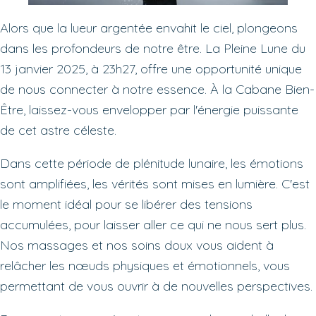
Alors que la lueur argentée envahit le ciel, plongeons
dans les profondeurs de notre être. La Pleine Lune du
13 janvier 2025, à 23h27, offre une opportunité unique
de nous connecter à notre essence. À la Cabane Bien-
Être, laissez-vous envelopper par l'énergie puissante
de cet astre céleste.
Dans cette période de plénitude lunaire, les émotions
sont amplifiées, les vérités sont mises en lumière. C'est
le moment idéal pour se libérer des tensions
accumulées, pour laisser aller ce qui ne nous sert plus.
Nos massages et nos soins doux vous aident à
relâcher les nœuds physiques et émotionnels, vous
permettant de vous ouvrir à de nouvelles perspectives.