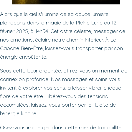
Alors que le ciel s'illumine de sa douce lumière,
plongeons dans la magie de la Pleine Lune du 12
février 2025, à 14h54. Cet astre céleste, messager de
nos émotions, éclaire notre chemin intérieur. À La
Cabane Bien-Être, laissez-vous transporter par son
énergie envoûtante.
Sous cette lueur argentée, offrez-vous un moment de
connexion profonde. Nos massages et soins vous
invitent à explorer vos sens, à laisser vibrer chaque
fibre de votre être. Libérez-vous des tensions
accumulées, laissez-vous porter par la fluidité de
l'énergie lunaire.
Osez-vous immerger dans cette mer de tranquillité,