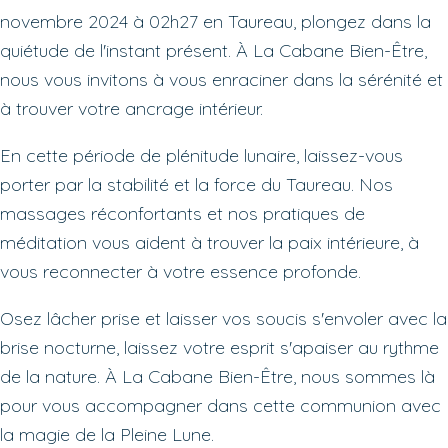
novembre 2024 à 02h27 en Taureau, plongez dans la
quiétude de l'instant présent. À La Cabane Bien-Être,
nous vous invitons à vous enraciner dans la sérénité et
à trouver votre ancrage intérieur.
En cette période de plénitude lunaire, laissez-vous
porter par la stabilité et la force du Taureau. Nos
massages réconfortants et nos pratiques de
méditation vous aident à trouver la paix intérieure, à
vous reconnecter à votre essence profonde.
Osez lâcher prise et laisser vos soucis s'envoler avec la
brise nocturne, laissez votre esprit s'apaiser au rythme
de la nature. À La Cabane Bien-Être, nous sommes là
pour vous accompagner dans cette communion avec
la magie de la Pleine Lune.