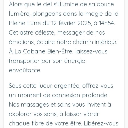
Alors que le ciel s'illumine de sa douce
lumière, plongeons dans la magie de la
Pleine Lune du 12 février 2025, à 14h54.
Cet astre céleste, messager de nos
émotions, éclaire notre chemin intérieur.
À La Cabane Bien-Être, laissez-vous
transporter par son énergie
envoûtante.
Sous cette lueur argentée, offrez-vous
un moment de connexion profonde.
Nos massages et soins vous invitent à
explorer vos sens, à laisser vibrer
chaque fibre de votre être. Libérez-vous