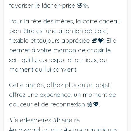
favoriser le lâcher-prise 🌸✨.
Pour la fête des mères, la carte cadeau
bien-être est une attention délicate,
flexible et toujours appréciée 🎁💝. Elle
permet à votre maman de choisir le
soin qui lui correspond le mieux, au
moment qui lui convient.
Cette année, offrez plus qu’un objet :
offrez une expérience, un moment de
douceur et de reconnexion 🌼💖.
#fetedesmeres #bienetre
#massagebienetre #soinsenergetiques