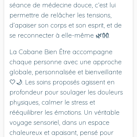
séance de médecine douce, c’est lui
permettre de relâcher les tensions,
d’apaiser son corps et son esprit, et de
se reconnecter à elle-même 🌿👐.
La Cabane Bien Être accompagne
chaque personne avec une approche
globale, personnalisée et bienveillante
🤍🌙. Les soins proposés agissent en
profondeur pour soulager les douleurs
physiques, calmer le stress et
rééquilibrer les émotions. Un véritable
voyage sensoriel, dans un espace
chaleureux et apaisant, pensé pour