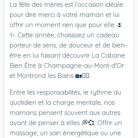
La fête des mères est l’occasion idéale
pour dire merci à votre maman et lui
offrir un moment rien que pour elle 🌷
✨. Cette année, choisissez un cadeau
porteur de sens, de douceur et de bien-
être en lui faisant découvrir La Cabane
Bien Être à Champagne-au-Mont-d'Or
et Montrond les Bains 🏡💆‍♀️.
Entre les responsabilités, le rythme du
quotidien et la charge mentale, nos
mamans pensent souvent aux autres
avant de penser à elles 💭💞. Offrir un
massage, un soin énergétique ou une