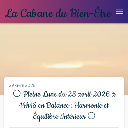
29 avril 2026
🌕 Pleine Lune du 28 avril 2026 à
14h18 en Balance : Harmonie et
Équilibre Intérieur 🌕