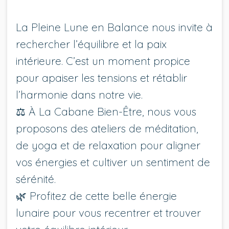
La Pleine Lune en Balance nous invite à
rechercher l’équilibre et la paix
intérieure. C’est un moment propice
pour apaiser les tensions et rétablir
l’harmonie dans notre vie.
⚖️ À La Cabane Bien-Être, nous vous
proposons des ateliers de méditation,
de yoga et de relaxation pour aligner
vos énergies et cultiver un sentiment de
sérénité.
🌿 Profitez de cette belle énergie
lunaire pour vous recentrer et trouver