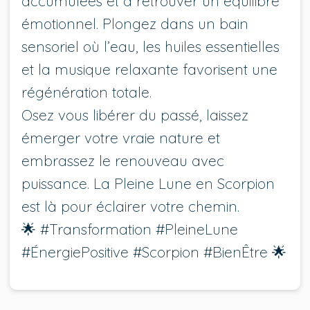
accumulées et à retrouver un équilibre
émotionnel. Plongez dans un bain
sensoriel où l’eau, les huiles essentielles
et la musique relaxante favorisent une
régénération totale.
Osez vous libérer du passé, laissez
émerger votre vraie nature et
embrassez le renouveau avec
puissance. La Pleine Lune en Scorpion
est là pour éclairer votre chemin.
🌟 #Transformation #PleineLune
#ÉnergiePositive #Scorpion #BienÊtre 🌟