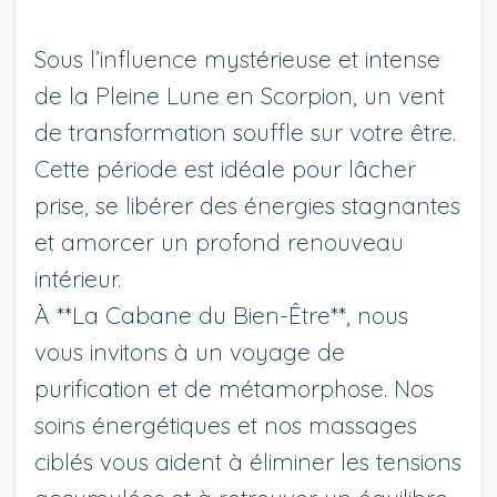
Sous l’influence mystérieuse et intense
de la Pleine Lune en Scorpion, un vent
de transformation souffle sur votre être.
Cette période est idéale pour lâcher
prise, se libérer des énergies stagnantes
et amorcer un profond renouveau
intérieur.
À **La Cabane du Bien-Être**, nous
vous invitons à un voyage de
purification et de métamorphose. Nos
soins énergétiques et nos massages
ciblés vous aident à éliminer les tensions